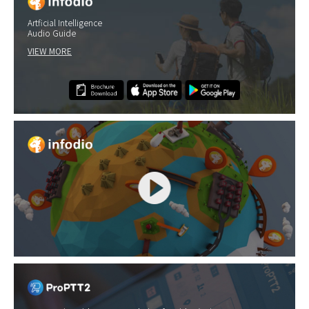
Artficial Intelligence
Audio Guide
VIEW MORE